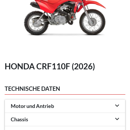
HONDA CRF110F (2026)
TECHNISCHE DATEN
Motor und Antrieb
Chassis