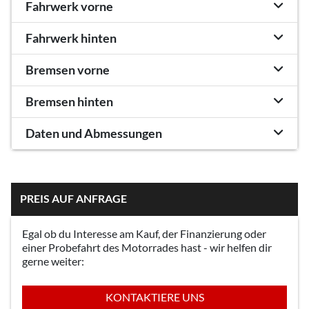
Fahrwerk vorne
Fahrwerk hinten
Bremsen vorne
Bremsen hinten
Daten und Abmessungen
PREIS AUF ANFRAGE
Egal ob du Interesse am Kauf, der Finanzierung oder
einer Probefahrt des Motorrades hast - wir helfen dir
gerne weiter:
KONTAKTIERE UNS